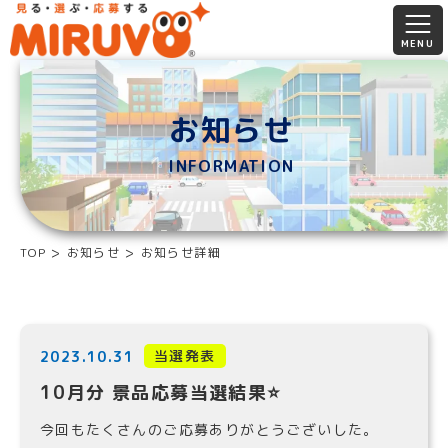
お知らせ
INFORMATION
TOP
お知らせ
お知らせ詳細
当選発表
2023.10.31
10月分 景品応募当選結果⭐️
今回もたくさんのご応募ありがとうございした。