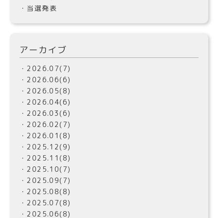
・当選発表
アーカイブ
・2026.07(7)
・2026.06(6)
・2026.05(8)
・2026.04(6)
・2026.03(6)
・2026.02(7)
・2026.01(8)
・2025.12(9)
・2025.11(8)
・2025.10(7)
・2025.09(7)
・2025.08(8)
・2025.07(8)
・2025.06(8)