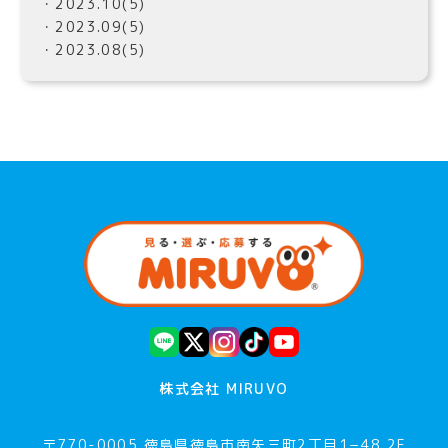
・2023.10(5)
・2023.09(5)
・2023.08(5)
株式会社 MIRUVO
〒770-0005 徳島県徳島市南矢三町2丁目1−48 2F