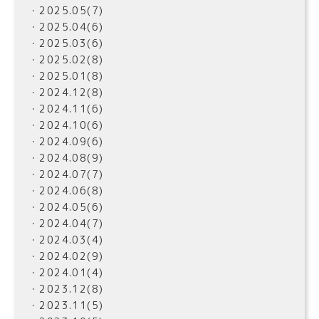
・2025.05(7)
・2025.04(6)
・2025.03(6)
・2025.02(8)
・2025.01(8)
・2024.12(8)
・2024.11(6)
・2024.10(6)
・2024.09(6)
・2024.08(9)
・2024.07(7)
・2024.06(8)
・2024.05(6)
・2024.04(7)
・2024.03(4)
・2024.02(9)
・2024.01(4)
・2023.12(8)
・2023.11(5)