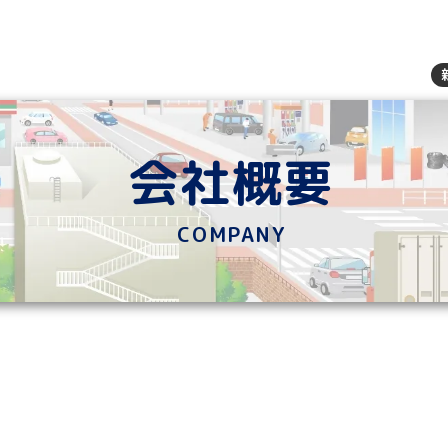
会社概要
COMPANY