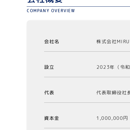
COMPANY OVERVIEW
会社名
株式会社MIRU
設立
2023年（令
代表
代表取締役社
資本金
1,000,000円