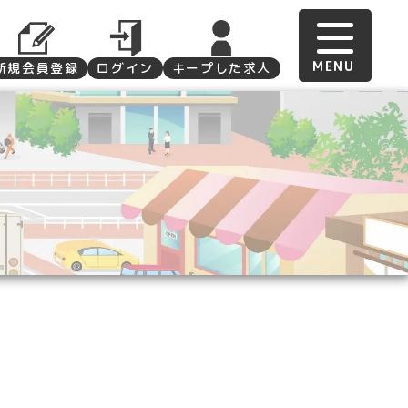
新規会員登録
ログイン
キープした求人