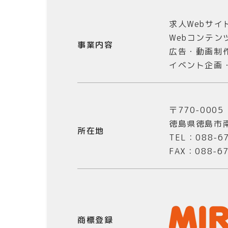
求人Webサイ
Webコンテン
事業内容
広告・動画制
イベント企画
〒770-0005
徳島県徳島市南
所在地
TEL：088-6
FAX：088-67
商標登録