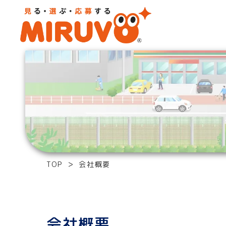
TOP
会社概要
会社概要