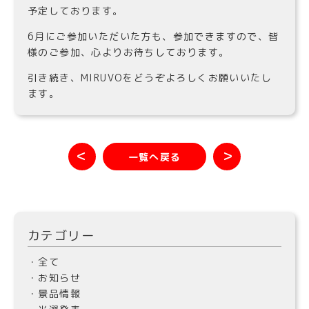
予定しております。
6月にご参加いただいた方も、参加できますので、皆
様のご参加、心よりお待ちしております。
引き続き、MIRUVOをどうぞよろしくお願いいたし
ます。
＜
＞
一覧へ戻る
カテゴリー
・全て
・お知らせ
・景品情報