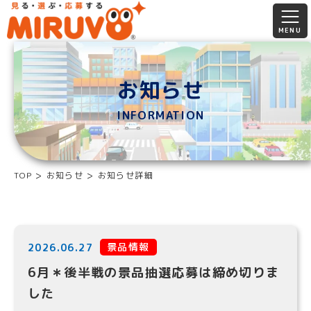
お知らせ
INFORMATION
TOP
お知らせ
お知らせ詳細
景品情報
2026.06.27
6月＊後半戦の景品抽選応募は締め切りま
した