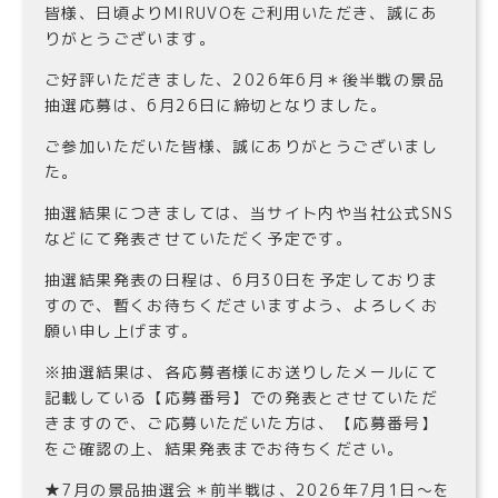
皆様、日頃よりMIRUVOをご利用いただき、誠にあ
りがとうございます。
ご好評いただきました、2026年6月＊後半戦の景品
抽選応募は、6月26日に締切となりました。
ご参加いただいた皆様、誠にありがとうございまし
た。
抽選結果につきましては、当サイト内や当社公式SNS
などにて発表させていただく予定です。
抽選結果発表の日程は、6月30日を予定しておりま
すので、暫くお待ちくださいますよう、よろしくお
願い申し上げます。
※抽選結果は、各応募者様にお送りしたメールにて
記載している【応募番号】での発表とさせていただ
きますので、ご応募いただいた方は、【応募番号】
をご確認の上、結果発表までお待ちください。
★7月の景品抽選会＊前半戦は、2026年7月1日〜を