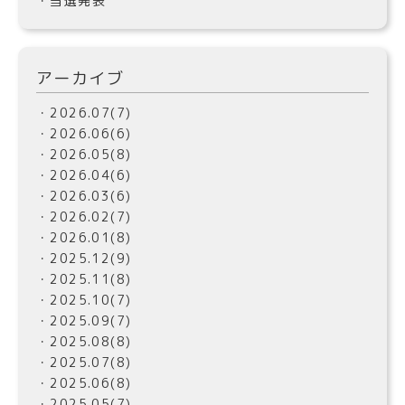
・当選発表
アーカイブ
・2026.07(7)
・2026.06(6)
・2026.05(8)
・2026.04(6)
・2026.03(6)
・2026.02(7)
・2026.01(8)
・2025.12(9)
・2025.11(8)
・2025.10(7)
・2025.09(7)
・2025.08(8)
・2025.07(8)
・2025.06(8)
・2025.05(7)