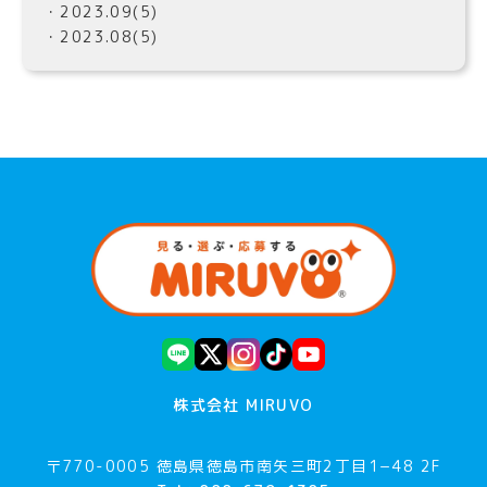
・2023.09(5)
・2023.08(5)
株式会社 MIRUVO
〒770-0005 徳島県徳島市南矢三町2丁目1−48 2F