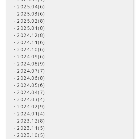
・2025.04(6)
・2025.03(6)
・2025.02(8)
・2025.01(8)
・2024.12(8)
・2024.11(6)
・2024.10(6)
・2024.09(6)
・2024.08(9)
・2024.07(7)
・2024.06(8)
・2024.05(6)
・2024.04(7)
・2024.03(4)
・2024.02(9)
・2024.01(4)
・2023.12(8)
・2023.11(5)
・2023.10(5)