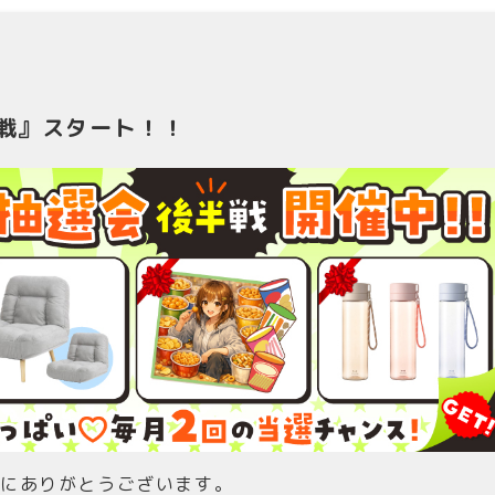
半戦』スタート！！
誠にありがとうございます。