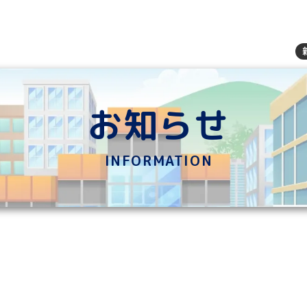
お知らせ
INFORMATION