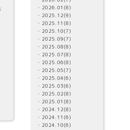
・2026.01(8)
が
・2025.12(9)
・2025.11(8)
・2025.10(7)
・2025.09(7)
・2025.08(8)
・2025.07(8)
・2025.06(8)
・2025.05(7)
・2025.04(6)
・2025.03(6)
・2025.02(8)
・2025.01(8)
・2024.12(8)
・2024.11(6)
・2024.10(6)