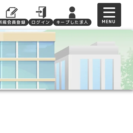
新規会員登録
ログイン
キープした求人