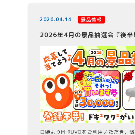
2026.04.14
景品情報
2026年4月の景品抽選会『後
日頃よりMIRUVOをご利用いただき、