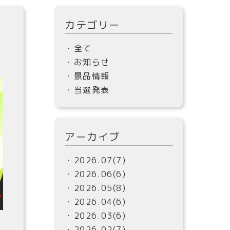
カテゴリー
・全て
・お知らせ
・景品情報
・当選発表
アーカイブ
・2026.07(7)
・2026.06(6)
・2026.05(8)
・2026.04(6)
・2026.03(6)
・2026.02(7)