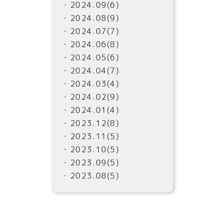
・2024.09(6)
・2024.08(9)
・2024.07(7)
・2024.06(8)
・2024.05(6)
・2024.04(7)
・2024.03(4)
・2024.02(9)
・2024.01(4)
・2023.12(8)
・2023.11(5)
・2023.10(5)
・2023.09(5)
・2023.08(5)