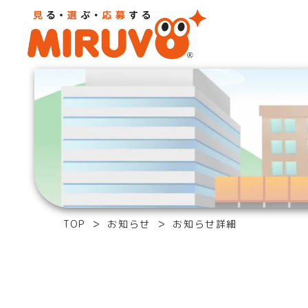
TOP
お知らせ
お知らせ詳細