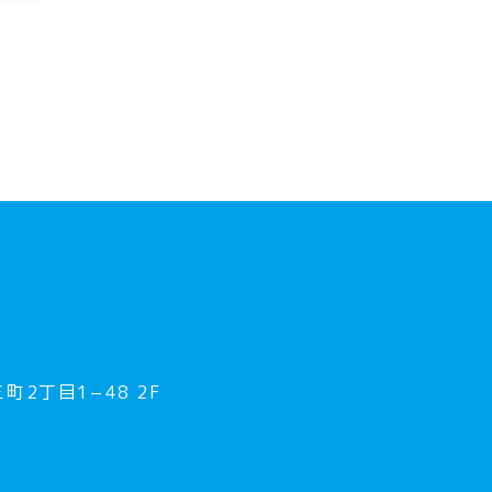
町2丁目1−48 2F