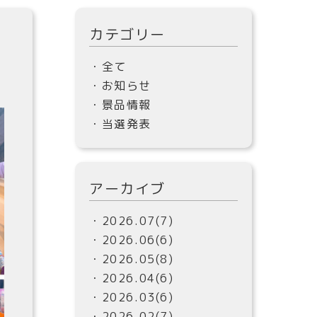
カテゴリー
・全て
・お知らせ
・景品情報
・当選発表
アーカイブ
・2026.07(7)
・2026.06(6)
・2026.05(8)
・2026.04(6)
・2026.03(6)
・2026.02(7)