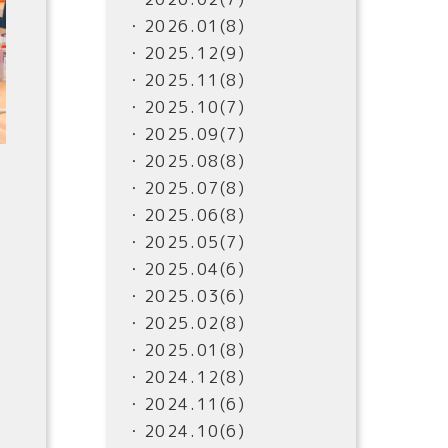
・2026.01(8)
・2025.12(9)
・2025.11(8)
・2025.10(7)
・2025.09(7)
・2025.08(8)
・2025.07(8)
・2025.06(8)
・2025.05(7)
・2025.04(6)
・2025.03(6)
・2025.02(8)
・2025.01(8)
・2024.12(8)
・2024.11(6)
・2024.10(6)