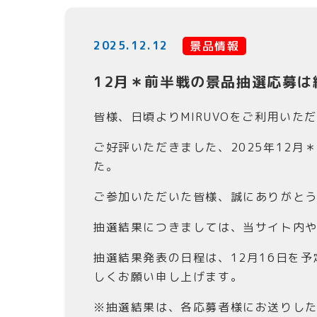
2025.12.12
景品情報
12月＊前半戦の景品抽選応募は
皆様、日頃よりMIRUVOをご利用いた
ご好評いただきました、2025年12月
た。
ご参加いただいた皆様、誠にありがと
抽選結果につきましては、当サイト内や
抽選結果発表の日程は、12月16日を
しくお願い申し上げます。
※抽選結果は、各応募者様にお送りし