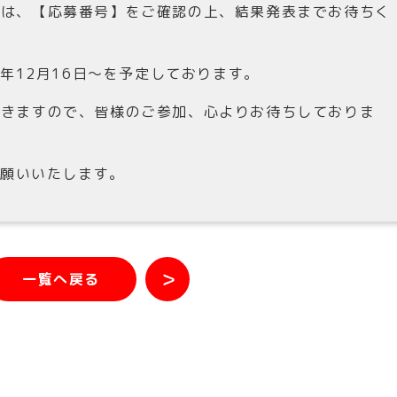
方は、【応募番号】をご確認の上、結果発表までお待ちく
5年12月16日〜を予定しております。
できますので、皆様のご参加、心よりお待ちしておりま
お願いいたします。
＞
一覧へ戻る