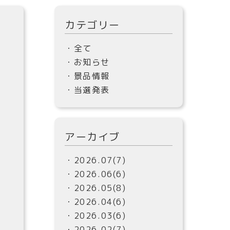
カテゴリー
・全て
・お知らせ
・景品情報
・当選発表
アーカイブ
・2026.07(7)
・2026.06(6)
ろ
・2026.05(8)
・2026.04(6)
・2026.03(6)
・2026.02(7)