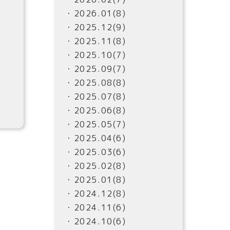
・2026.01(8)
・2025.12(9)
・2025.11(8)
・2025.10(7)
・2025.09(7)
・2025.08(8)
・2025.07(8)
・2025.06(8)
・2025.05(7)
・2025.04(6)
・2025.03(6)
・2025.02(8)
・2025.01(8)
・2024.12(8)
・2024.11(6)
・2024.10(6)