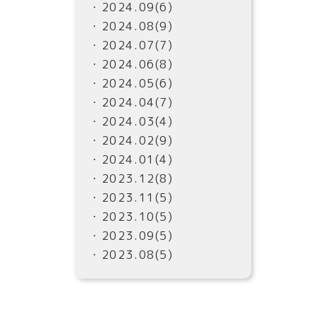
・2024.09(6)
・2024.08(9)
・2024.07(7)
・2024.06(8)
・2024.05(6)
・2024.04(7)
・2024.03(4)
・2024.02(9)
・2024.01(4)
・2023.12(8)
・2023.11(5)
・2023.10(5)
・2023.09(5)
・2023.08(5)