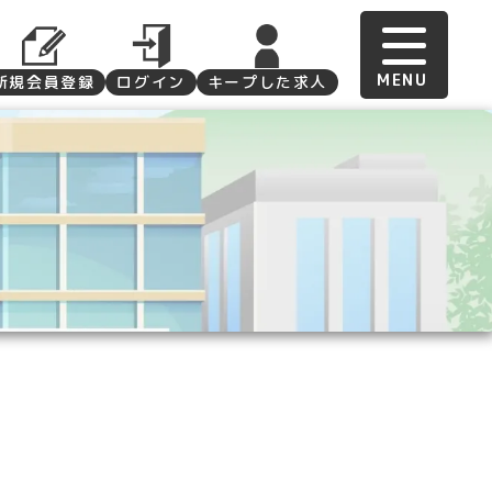
新規会員登録
ログイン
キープした求人