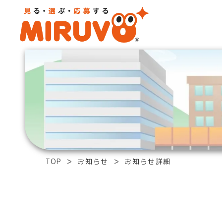
TOP
お知らせ
お知らせ詳細