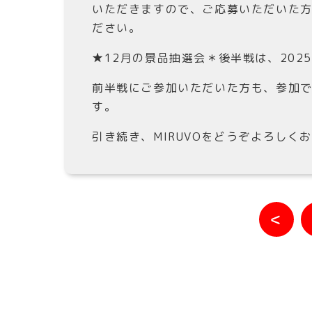
いただきますので、ご応募いただいた
ださい。
★12月の景品抽選会＊後半戦は、202
前半戦にご参加いただいた方も、参加
す。
引き続き、MIRUVOをどうぞよろしく
＜