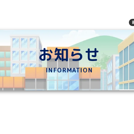
お知らせ
INFORMATION