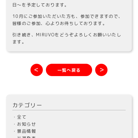
日〜を予定しております。
10月にご参加いただいた方も、参加できますので、
皆様のご参加、心よりお待ちしております。
引き続き、MIRUVOをどうぞよろしくお願いいたし
ます。
＜
＞
一覧へ戻る
カテゴリー
・全て
・お知らせ
・景品情報