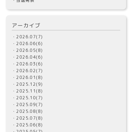
・当選発表
アーカイブ
・2026.07(7)
・2026.06(6)
・2026.05(8)
・2026.04(6)
・2026.03(6)
・2026.02(7)
・2026.01(8)
・2025.12(9)
・2025.11(8)
・2025.10(7)
・2025.09(7)
・2025.08(8)
・2025.07(8)
・2025.06(8)
・2025.05(7)