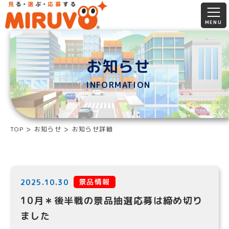
お知らせ
INFORMATION
TOP
お知らせ
お知らせ詳細
景品情報
2025.10.30
10月＊後半戦の景品抽選応募は締め切り
ました