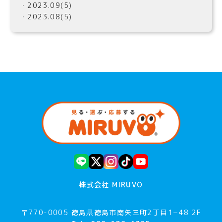
・2023.09(5)
・2023.08(5)
株式会社 MIRUVO
〒770-0005 徳島県徳島市南矢三町2丁目1−48 2F