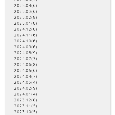
・2025.04(6)
・2025.03(6)
・2025.02(8)
・2025.01(8)
・2024.12(8)
・2024.11(6)
・2024.10(6)
・2024.09(6)
・2024.08(9)
・2024.07(7)
・2024.06(8)
・2024.05(6)
・2024.04(7)
・2024.03(4)
・2024.02(9)
・2024.01(4)
・2023.12(8)
・2023.11(5)
・2023.10(5)