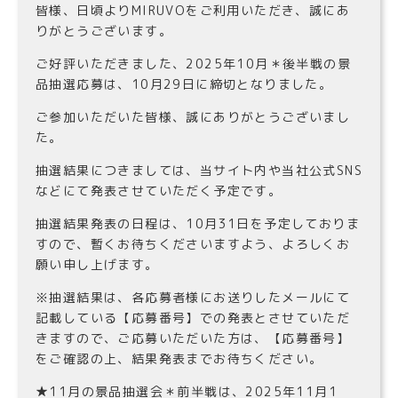
皆様、日頃よりMIRUVOをご利用いただき、誠にあ
りがとうございます。
ご好評いただきました、2025年10月＊後半戦の景
品抽選応募は、10月29日に締切となりました。
ご参加いただいた皆様、誠にありがとうございまし
た。
抽選結果につきましては、当サイト内や当社公式SNS
などにて発表させていただく予定です。
抽選結果発表の日程は、10月31日を予定しておりま
すので、暫くお待ちくださいますよう、よろしくお
願い申し上げます。
※抽選結果は、各応募者様にお送りしたメールにて
記載している【応募番号】での発表とさせていただ
きますので、ご応募いただいた方は、【応募番号】
をご確認の上、結果発表までお待ちください。
★11月の景品抽選会＊前半戦は、2025年11月1