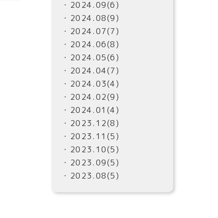
・2024.09(6)
・2024.08(9)
・2024.07(7)
・2024.06(8)
・2024.05(6)
・2024.04(7)
・2024.03(4)
・2024.02(9)
・2024.01(4)
・2023.12(8)
・2023.11(5)
・2023.10(5)
・2023.09(5)
・2023.08(5)