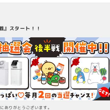
半戦』スタート！！
誠にありがとうございます。