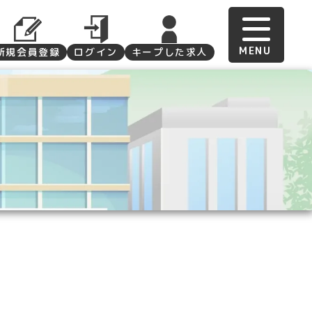
新規会員登録
ログイン
キープした求人