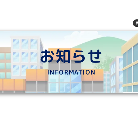
お知らせ
INFORMATION