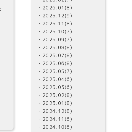
・2026.01(8)
が
・2025.12(9)
・2025.11(8)
・2025.10(7)
・2025.09(7)
・2025.08(8)
・2025.07(8)
・2025.06(8)
・2025.05(7)
・2025.04(6)
・2025.03(6)
・2025.02(8)
・2025.01(8)
・2024.12(8)
・2024.11(6)
・2024.10(6)