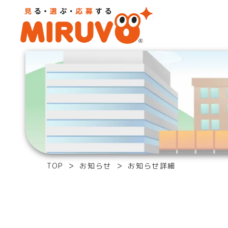
TOP
お知らせ
お知らせ詳細