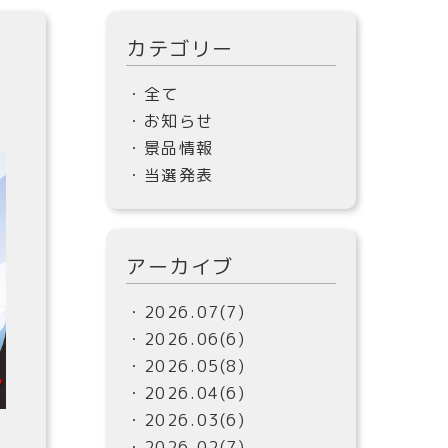
カテゴリー
・全て
・お知らせ
・景品情報
・当選発表
アーカイブ
・2026.07(7)
・2026.06(6)
・2026.05(8)
・2026.04(6)
・2026.03(6)
・2026.02(7)