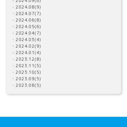
・2024.09(6)
・2024.08(9)
・2024.07(7)
・2024.06(8)
・2024.05(6)
・2024.04(7)
・2024.03(4)
・2024.02(9)
・2024.01(4)
・2023.12(8)
・2023.11(5)
・2023.10(5)
・2023.09(5)
・2023.08(5)