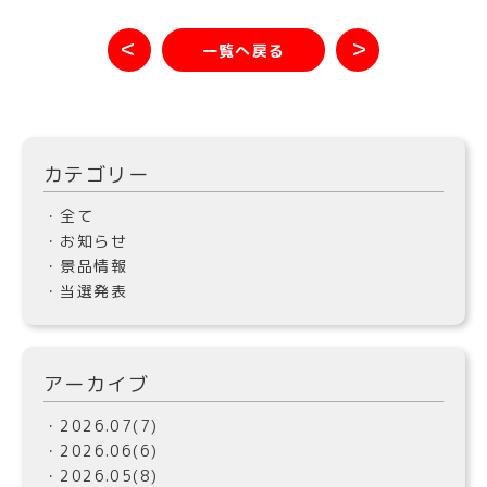
＜
＞
一覧へ戻る
カテゴリー
・全て
・お知らせ
・景品情報
・当選発表
アーカイブ
・2026.07(7)
・2026.06(6)
・2026.05(8)