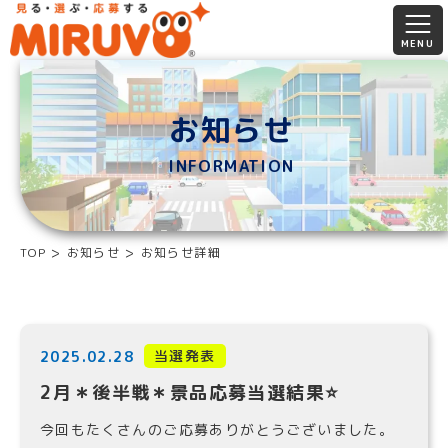
お知らせ
INFORMATION
TOP
お知らせ
お知らせ詳細
当選発表
2025.02.28
2月＊後半戦＊景品応募当選結果⭐️
今回もたくさんのご応募ありがとうございました。