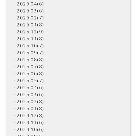
・2026.04(6)
・2026.03(6)
・2026.02(7)
・2026.01(8)
・2025.12(9)
・2025.11(8)
・2025.10(7)
・2025.09(7)
・2025.08(8)
・2025.07(8)
・2025.06(8)
・2025.05(7)
・2025.04(6)
・2025.03(6)
・2025.02(8)
・2025.01(8)
・2024.12(8)
・2024.11(6)
・2024.10(6)