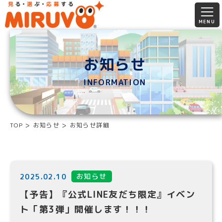
お知らせ
INFORMATION
TOP
お知らせ
お知らせ詳細
お知らせ
2025.02.10
【予告】『公式LINE友だち限定』イベン
ト「第3弾」開催します！！！