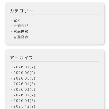
カテゴリー
・全て
・お知らせ
・景品情報
・当選発表
アーカイブ
・2026.07(7)
・2026.06(6)
・2026.05(8)
・2026.04(6)
・2026.03(6)
・2026.02(7)
・2026.01(8)
・2025.12(9)