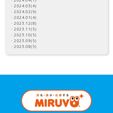
・2024.04(7)
・2024.03(4)
・2024.02(9)
・2024.01(4)
・2023.12(8)
・2023.11(5)
・2023.10(5)
・2023.09(5)
・2023.08(5)