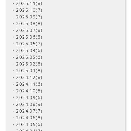
・2025.11(8)
・2025.10(7)
・2025.09(7)
・2025.08(8)
・2025.07(8)
・2025.06(8)
・2025.05(7)
・2025.04(6)
・2025.03(6)
・2025.02(8)
・2025.01(8)
・2024.12(8)
・2024.11(6)
・2024.10(6)
・2024.09(6)
・2024.08(9)
・2024.07(7)
・2024.06(8)
・2024.05(6)