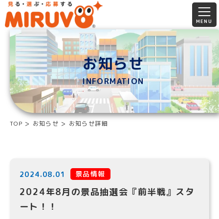
お知らせ
INFORMATION
TOP
お知らせ
お知らせ詳細
景品情報
2024.08.01
2024年8月の景品抽選会『前半戦』スタ
ート！！