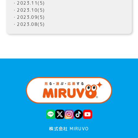
・2023.11(5)
・2023.10(5)
・2023.09(5)
・2023.08(5)
株式会社 MIRUVO