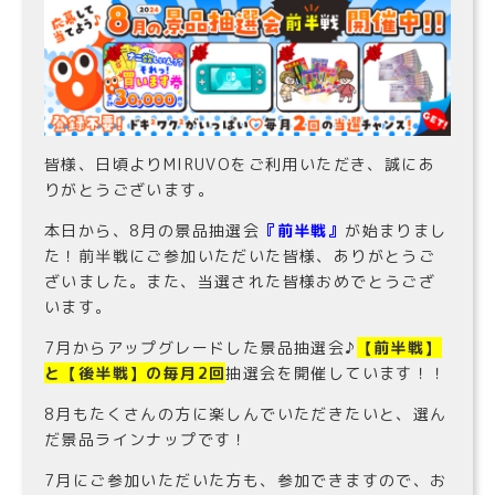
皆様、日頃よりMIRUVOをご利用いただき、誠にあ
りがとうございます。
本日から、8月の景品抽選会
『前半戦』
が始まりまし
た！前半戦にご参加いただいた皆様、ありがとうご
ざいました。また、当選された皆様おめでとうござ
います。
7月からアップグレードした景品抽選会♪
【前半戦】
と【後半戦】の毎月2回
抽選会を開催しています！！
8月もたくさんの方に楽しんでいただきたいと、選ん
だ景品ラインナップです！
7月にご参加いただいた方も、参加できますので、お