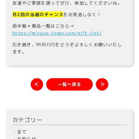
友達やご家族を誘ってぜひ、参加してくださいね。
月2回の当選のチャンス
をお見逃しなく！
前半戦＊景品一覧はこちら⇒
https://miruvo-town.com/gift-list/
引き続き、MIRUVOをどうぞよろしくお願いいたし
ます。
＜
＞
一覧へ戻る
カテゴリー
・全て
・お知らせ