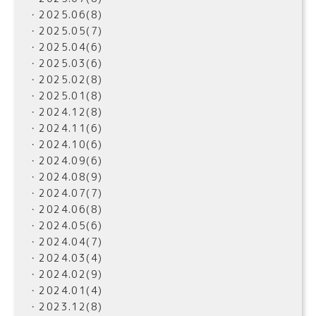
・2025.06(8)
・2025.05(7)
・2025.04(6)
・2025.03(6)
・2025.02(8)
・2025.01(8)
・2024.12(8)
・2024.11(6)
・2024.10(6)
・2024.09(6)
・2024.08(9)
・2024.07(7)
・2024.06(8)
・2024.05(6)
・2024.04(7)
・2024.03(4)
・2024.02(9)
・2024.01(4)
・2023.12(8)