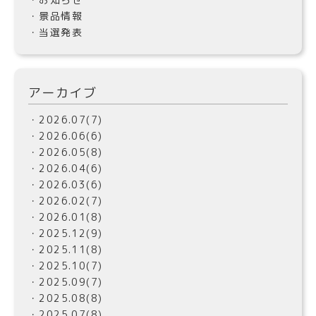
・景品情報
・当選発表
アーカイブ
・2026.07(7)
・2026.06(6)
・2026.05(8)
・2026.04(6)
・2026.03(6)
・2026.02(7)
・2026.01(8)
・2025.12(9)
・2025.11(8)
・2025.10(7)
・2025.09(7)
・2025.08(8)
・2025.07(8)