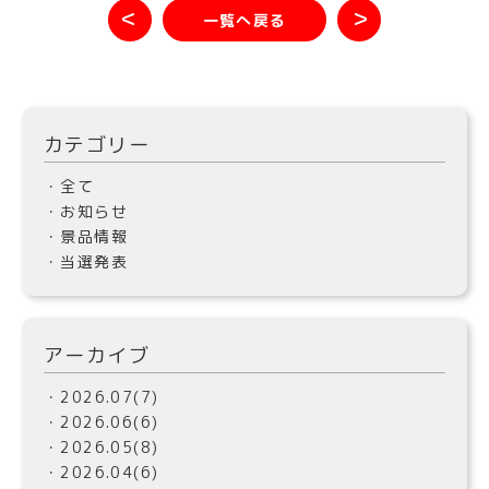
＜
＞
一覧へ戻る
カテゴリー
・全て
・お知らせ
・景品情報
・当選発表
アーカイブ
・2026.07(7)
・2026.06(6)
・2026.05(8)
・2026.04(6)