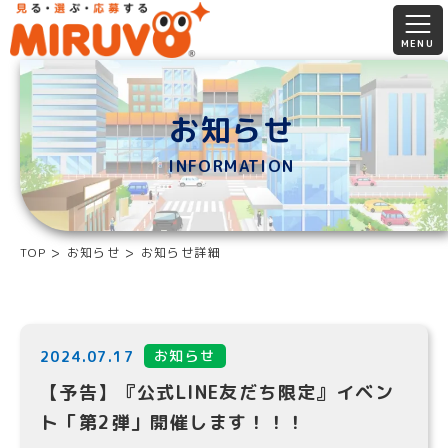
お知らせ
INFORMATION
TOP
お知らせ
お知らせ詳細
お知らせ
2024.07.17
【予告】『公式LINE友だち限定』イベン
ト「第2弾」開催します！！！