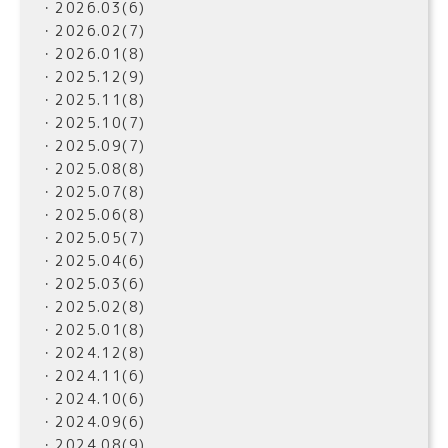
・2026.03(6)
・2026.02(7)
・2026.01(8)
・2025.12(9)
・2025.11(8)
・2025.10(7)
・2025.09(7)
・2025.08(8)
・2025.07(8)
・2025.06(8)
・2025.05(7)
・2025.04(6)
・2025.03(6)
・2025.02(8)
・2025.01(8)
・2024.12(8)
・2024.11(6)
・2024.10(6)
・2024.09(6)
・2024.08(9)