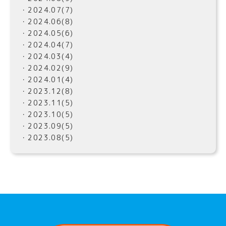
・2024.07(7)
・2024.06(8)
・2024.05(6)
・2024.04(7)
・2024.03(4)
・2024.02(9)
・2024.01(4)
・2023.12(8)
・2023.11(5)
・2023.10(5)
・2023.09(5)
・2023.08(5)