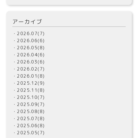
アーカイブ
・2026.07(7)
・2026.06(6)
・2026.05(8)
・2026.04(6)
・2026.03(6)
・2026.02(7)
・2026.01(8)
・2025.12(9)
・2025.11(8)
・2025.10(7)
・2025.09(7)
・2025.08(8)
・2025.07(8)
・2025.06(8)
・2025.05(7)