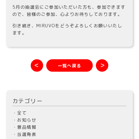
5月の抽選会にご参加いただいた方も、参加できます
ので、皆様のご参加、心よりお待ちしております。
引き続き、MIRUVOをどうぞよろしくお願いいたし
ます。
＜
＞
一覧へ戻る
カテゴリー
・全て
・お知らせ
・景品情報
・当選発表