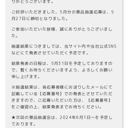
りがとうございます。
ご好評いただきました、5月分の景品抽選応募は、5
月27日に締切となりました。
ご参加いただいた皆様、誠にありがとうございまし
た。
抽選結果につきましては、当サイト内や当社公式SNS
などにて発表させていただく予定です。
結果発表の日程は、5月31日を予定しておりますの
で、暫くお待ちくださいますよう、よろしくお願い
申し上げます。
※抽選結果は、各応募者様にお送りしたメールにて
記載している【応募番号】での発表とさせていただ
きますので、ご応募いただいた方は、【応募番号】
をご確認の上、結果発表までお待ちください。
★次回の景品抽選会は、2024年6月1日〜を予定し
ております。