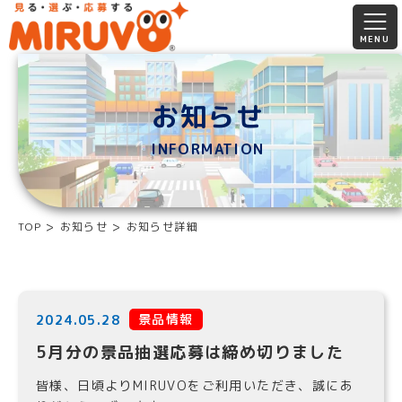
お知らせ
INFORMATION
TOP
お知らせ
お知らせ詳細
景品情報
2024.05.28
5月分の景品抽選応募は締め切りました
皆様、日頃よりMIRUVOをご利用いただき、誠にあ