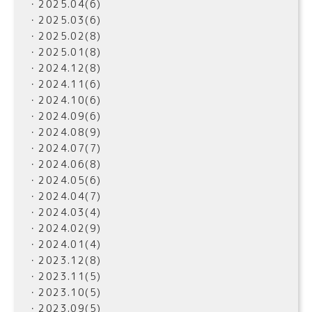
・2025.04(6)
・2025.03(6)
・2025.02(8)
・2025.01(8)
・2024.12(8)
・2024.11(6)
・2024.10(6)
・2024.09(6)
・2024.08(9)
・2024.07(7)
・2024.06(8)
・2024.05(6)
・2024.04(7)
・2024.03(4)
・2024.02(9)
・2024.01(4)
・2023.12(8)
・2023.11(5)
・2023.10(5)
・2023.09(5)