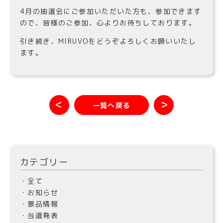
4月の抽選会にご参加いただいた方も、参加できます
ので、皆様のご参加、心よりお待ちしております。
引き続き、MIRUVOをどうぞよろしくお願いいたし
ます。
＜
＞
一覧へ戻る
カテゴリー
・全て
・お知らせ
・景品情報
・当選発表