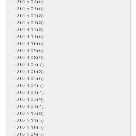
・2025.04(6)
・2025.03(6)
・2025.02(8)
・2025.01(8)
・2024.12(8)
・2024.11(6)
・2024.10(6)
・2024.09(6)
・2024.08(9)
・2024.07(7)
・2024.06(8)
・2024.05(6)
・2024.04(7)
・2024.03(4)
・2024.02(9)
・2024.01(4)
・2023.12(8)
・2023.11(5)
・2023.10(5)
・2023.09(5)