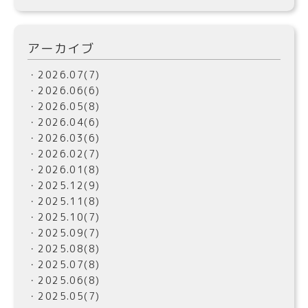
アーカイブ
・2026.07(7)
・2026.06(6)
・2026.05(8)
・2026.04(6)
・2026.03(6)
・2026.02(7)
・2026.01(8)
・2025.12(9)
・2025.11(8)
・2025.10(7)
・2025.09(7)
・2025.08(8)
・2025.07(8)
・2025.06(8)
・2025.05(7)