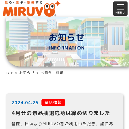
お知らせ
INFORMATION
TOP
お知らせ
お知らせ詳細
景品情報
2024.04.25
4月分の景品抽選応募は締め切りました
皆様、日頃よりMIRUVOをご利用いただき、誠にあ