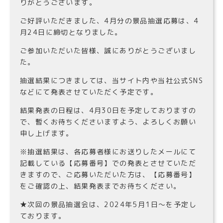
りがとうございます。
ご好評いただきました、4月分の景品抽選応募は、4
月24日に締切となりました。
ご参加いただいた皆様、誠にありがとうございまし
た。
抽選結果につきましては、当サイト内や当社公式SNS
などにて発表させていただく予定です。
結果発表の日程は、4月30日を予定しておりますの
で、暫くお待ちくださいますよう、よろしくお願い
申し上げます。
※抽選結果は、各応募者様にお送りしたメールにて
記載している【応募番号】での発表とさせていただ
きますので、ご応募いただいた方は、【応募番号】
をご確認の上、結果発表までお待ちください。
★次回の景品抽選会は、2024年5月1日〜を予定し
ております。