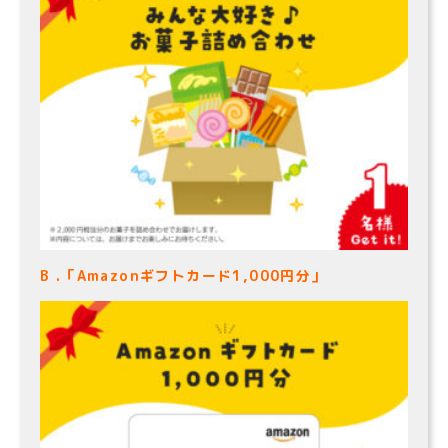
B .「Amazonギフトカード1,000円分」