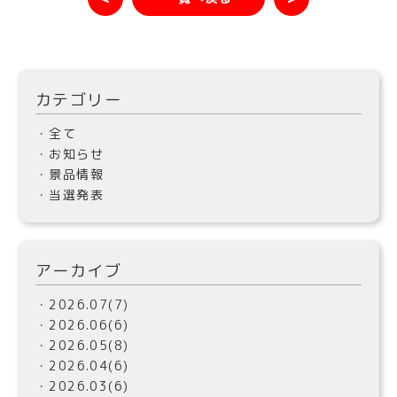
カテゴリー
・全て
・お知らせ
・景品情報
・当選発表
アーカイブ
・2026.07(7)
・2026.06(6)
・2026.05(8)
・2026.04(6)
・2026.03(6)