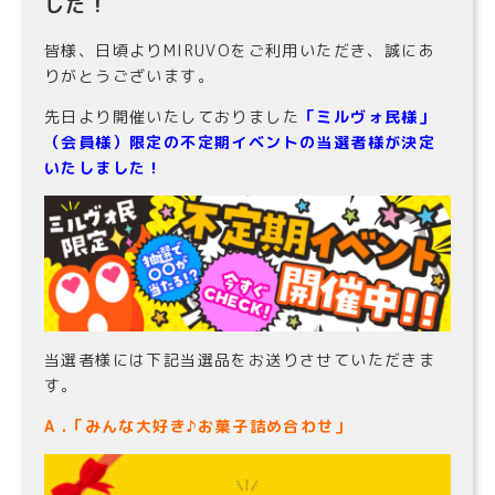
した！
皆様、日頃よりMIRUVOをご利用いただき、誠にあ
りがとうございます。
先日より開催いたしておりました
「ミルヴォ民様」
（会員様）限定の不定期イベントの当選者様が決定
いたしました！
当選者様には下記当選品をお送りさせていただきま
す。
A .「みんな大好き♪お菓子詰め合わせ」