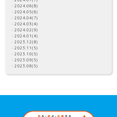
・2024.06(8)
・2024.05(6)
・2024.04(7)
・2024.03(4)
・2024.02(9)
・2024.01(4)
・2023.12(8)
・2023.11(5)
・2023.10(5)
・2023.09(5)
・2023.08(5)