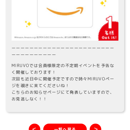
ーーーーーーーーーーーーーーーーーーーーーーー
ーーーーーーーーーー
MIRUVOでは会員様限定の不定期イベントを予告な
く開催しております！
次回も近日中に開催予定ですので時々MIRUVOペー
ジを覗きに来てくださいね！
こちらのお知らせページにて発表していますので、
お見逃しなく！！
＜
＞
一覧へ戻る