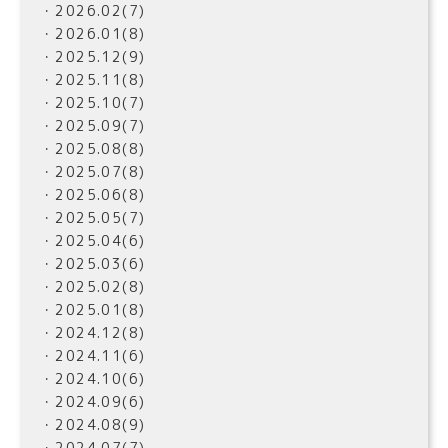
・2026.02(7)
・2026.01(8)
・2025.12(9)
・2025.11(8)
・2025.10(7)
・2025.09(7)
・2025.08(8)
・2025.07(8)
・2025.06(8)
・2025.05(7)
・2025.04(6)
・2025.03(6)
・2025.02(8)
・2025.01(8)
・2024.12(8)
・2024.11(6)
・2024.10(6)
・2024.09(6)
・2024.08(9)
・2024.07(7)