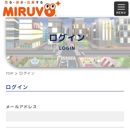
ログイン
LOGIN
TOP
ログイン
ログイン
メールアドレス