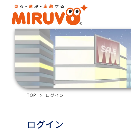
TOP
ログイン
ログイン