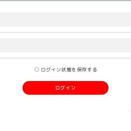
ログイン状態を保存する