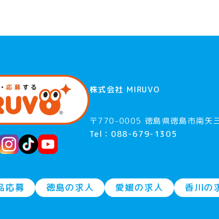
株式会社 MIRUVO
〒770-0005 徳島県徳島市南矢三
Tel：088-679-1305
品応募
徳島の求人
愛媛の求人
香川の