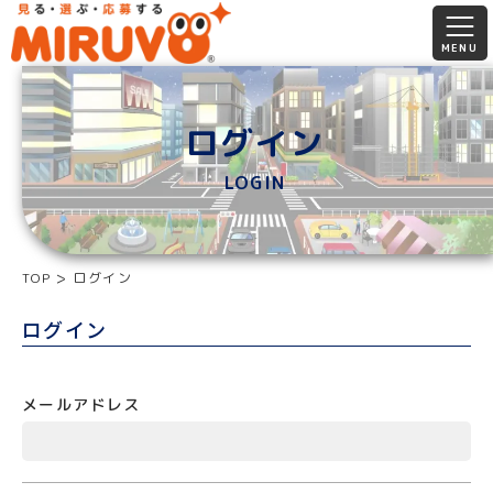
ログイン
LOGIN
TOP
ログイン
ログイン
メールアドレス