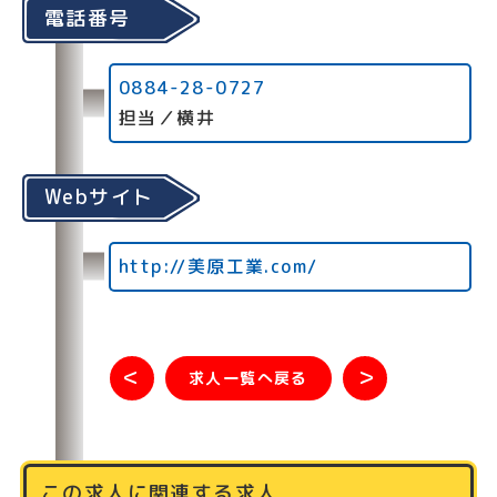
電話番号
0884-28-0727
担当／横井
Webサイト
http://美原工業.com/
＜
＞
求人一覧へ戻る
この求人に関連する求人