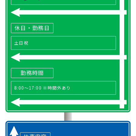
休日・勤務日
土日祝
勤務時間
8:00～17:00 ※時間外あり