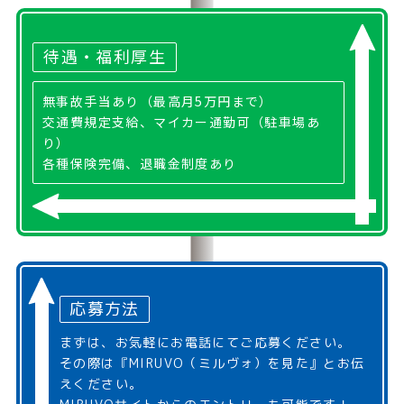
待遇・福利厚生
無事故手当あり（最高月5万円まで）
交通費規定支給、マイカー通勤可（駐車場あ
り）
各種保険完備、退職金制度あり
応募方法
まずは、お気軽にお電話にてご応募ください。
その際は『MIRUVO（ミルヴォ）を見た』とお伝
えください。