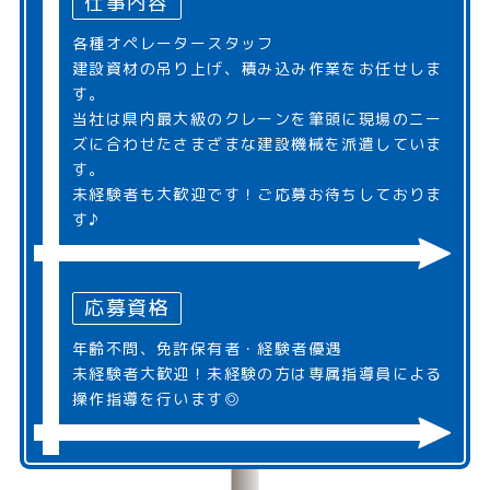
仕事内容
各種オペレータースタッフ
建設資材の吊り上げ、積み込み作業をお任せしま
す。
当社は県内最大級のクレーンを筆頭に現場のニー
ズに合わせたさまざまな建設機械を派遣していま
す。
未経験者も大歓迎です！ご応募お待ちしておりま
す♪
応募資格
年齢不問、免許保有者・経験者優遇
未経験者大歓迎！未経験の方は専属指導員による
操作指導を行います◎