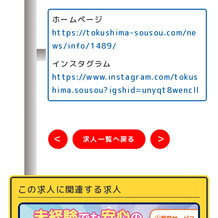
ホームページ
https://tokushima-sousou.com/ne
ws/info/1489/
インスタグラム
https://www.instagram.com/tokus
hima.sousou?igshid=unyqt8wencll
＜
＞
求人一覧へ戻る
この求人に関連する求人