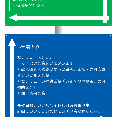
※勤務時間相談可
仕事内容
セレモニースタッフ
主に下記の業務をお願いします。
＊故人様を入院施設からご自宅、または弊社会館
までのご搬送業務
＊セレモニーの補助業務（お花切りや献茶、受付
補助など）
＊館内清掃業務
◆夜間搬送のアルバイトも同時募集中◆
詳細についてはお気軽にお問い合わせください。