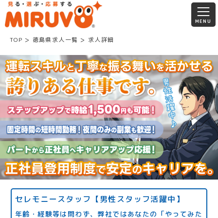
TOP
徳島県求人一覧
求人詳細
セレモニースタッフ【男性スタッフ活躍中】
年齢・経験等は問わず、弊社ではあなたの「やってみた