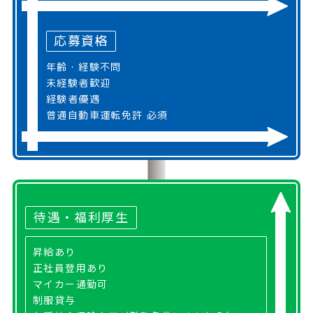
応募資格
年齢・経験不問
未経験者歓迎
経験者優遇
普通自動車運転免許 必須
待遇・福利厚生
昇給あり
正社員登用あり
マイカー通勤可
制服貸与