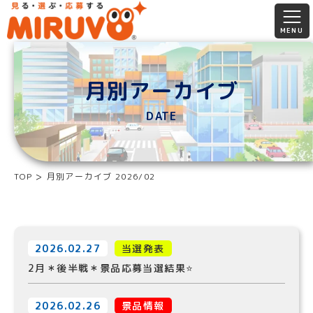
月別アーカイブ
DATE
TOP
月別アーカイブ 2026/02
2026.02.27
当選発表
2月＊後半戦＊景品応募当選結果⭐️
2026.02.26
景品情報