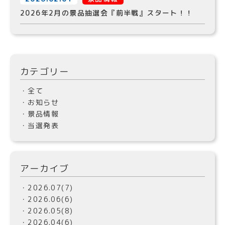
2026年2月の景品抽選会『前半戦』スタート！！
カテゴリー
・全て
・お知らせ
・景品情報
・当選発表
アーカイブ
・2026.07(7)
・2026.06(6)
・2026.05(8)
・2026.04(6)