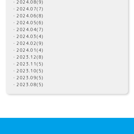
・2024.08(9)
・2024.07(7)
・2024.06(8)
・2024.05(6)
・2024.04(7)
・2024.03(4)
・2024.02(9)
・2024.01(4)
・2023.12(8)
・2023.11(5)
・2023.10(5)
・2023.09(5)
・2023.08(5)