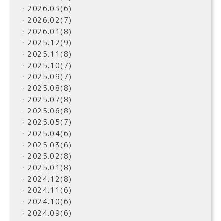
・2026.03(6)
・2026.02(7)
・2026.01(8)
・2025.12(9)
・2025.11(8)
・2025.10(7)
・2025.09(7)
・2025.08(8)
・2025.07(8)
・2025.06(8)
・2025.05(7)
・2025.04(6)
・2025.03(6)
・2025.02(8)
・2025.01(8)
・2024.12(8)
・2024.11(6)
・2024.10(6)
・2024.09(6)